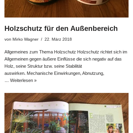
Holzschutz für den Außenbereich
von
Mirko Wagner
22. März 2018
Allgemeines zum Thema Holzschutz Holzschutz richtet sich im
Allgemeinen gegen äußere Einflüsse die sich negativ auf das
Holz, seine Struktur bzw. seine Stabilität
auswirken. Mechanische Einwirkungen, Abnutzung,
…
Weiterlesen »