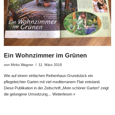
Ein Wohnzimmer im Grünen
von
Mirko Wagner
11. März 2018
Wie auf einem einfachen Reihenhaus-Grundstück ein
pflegeleichter Garten mit viel mediterranem Flair entstand.
Diese Publikation in der Zeitschrift „Mein schöner Garten“ zeigt
die gelungene Umsetzung…
Weiterlesen »